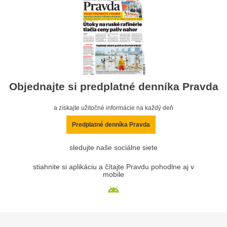
Objednajte si predplatné denníka Pravda
a získajte užitočné informácie na každý deň
Predplatné denníka Pravda
sledujte naše sociálne siete
stiahnite si aplikáciu a čítajte Pravdu pohodlne aj v
mobile